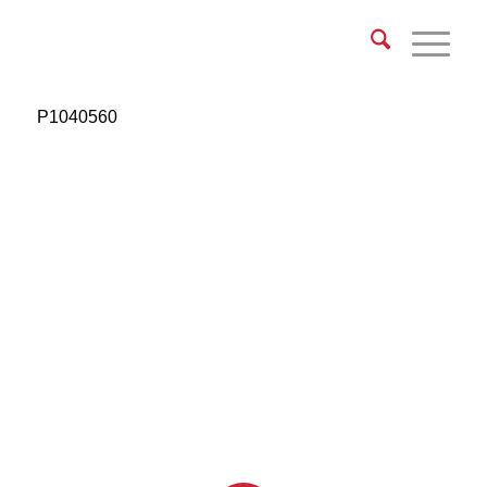
P1040560