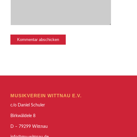
MUSIKVEREIN WITTNAU E.V.
c/o Daniel Schuler
Birkwäldele 8
D – 79299 Wittnau