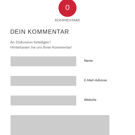
0
KOMMENTARE
DEIN KOMMENTAR
An Diskussion beteiligen?
Hinterlassen Sie uns Ihren Kommentar!
Name
E-Mail-Adresse
Website