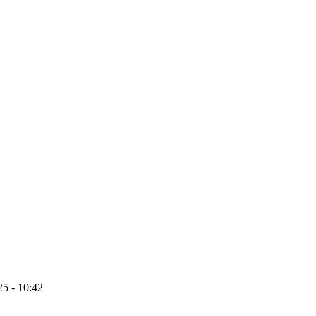
25 - 10:42