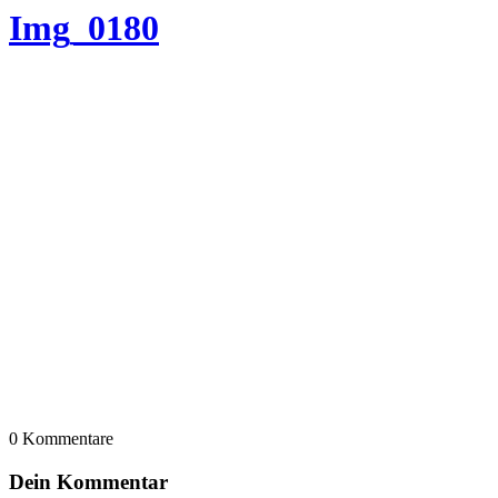
Img_0180
0
Kommentare
Dein Kommentar