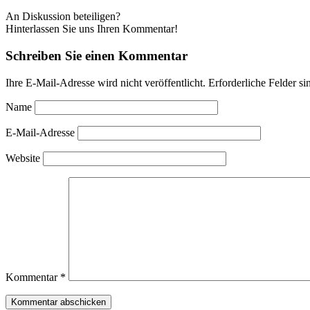
An Diskussion beteiligen?
Hinterlassen Sie uns Ihren Kommentar!
Schreiben Sie einen Kommentar
Ihre E-Mail-Adresse wird nicht veröffentlicht.
Erforderliche Felder si
Name
E-Mail-Adresse
Website
Kommentar
*