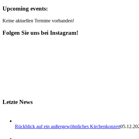
Upcoming events:
Keine aktuellen Termine vorhanden!
Folgen Sie uns bei Instagram!
Letzte News
Rückblick auf ein außergewöhnliches Kirchenkonzert
05.12.20