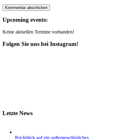
Upcoming events:
Keine aktuellen Termine vorhanden!
Folgen Sie uns bei Instagram!
Letzte News
Rückblick auf ein außergewöhnliches