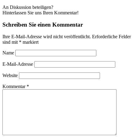
An Diskussion beteiligen?
Hinterlassen Sie uns Ihren Kommentar!
Schreiben Sie einen Kommentar
Ihre E-Mail-Adresse wird nicht veröffentlicht.
Erforderliche Felder
sind mit
*
markiert
Name
E-Mail-Adresse
Website
Kommentar
*