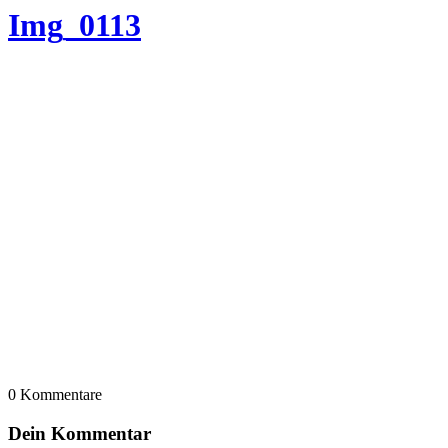
Img_0113
0
Kommentare
Dein Kommentar