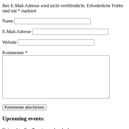
Ihre E-Mail-Adresse wird nicht veröffentlicht.
Erforderliche Felder
sind mit
*
markiert
Name
E-Mail-Adresse
Website
Kommentar
*
Upcoming events: