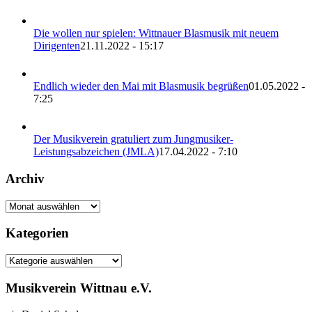
Die wollen nur spielen: Wittnauer Blasmusik mit neuem
Dirigenten
21.11.2022 - 15:17
Endlich wieder den Mai mit Blasmusik begrüßen
01.05.2022 -
7:25
Der Musikverein gratuliert zum Jungmusiker-
Leistungsabzeichen (JMLA)
17.04.2022 - 7:10
Archiv
Archiv
Kategorien
Kategorien
Musikverein Wittnau e.V.