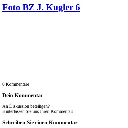
Foto BZ J. Kugler 6
0
Kommentare
Dein Kommentar
An Diskussion beteiligen?
Hinterlassen Sie uns Ihren Kommentar!
Schreiben Sie einen Kommentar