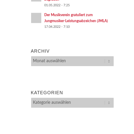
01.05.2022 - 7:25
Der Musikverein gratuliert zum
Jungmusiker-Leistungsabzeichen (JMLA)
17.04.2022 - 7:10
ARCHIV
KATEGORIEN
Kategorien