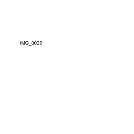
IMG_0032