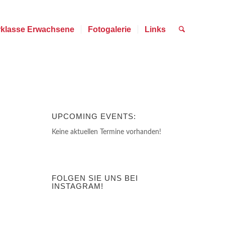
rklasse Erwachsene
Fotogalerie
Links
UPCOMING EVENTS:
Keine aktuellen Termine vorhanden!
FOLGEN SIE UNS BEI
INSTAGRAM!