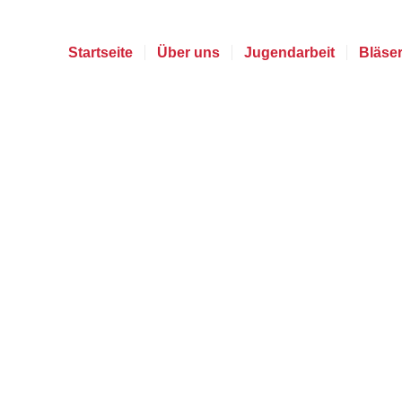
Startseite
Über uns
Jugendarbeit
Bläse