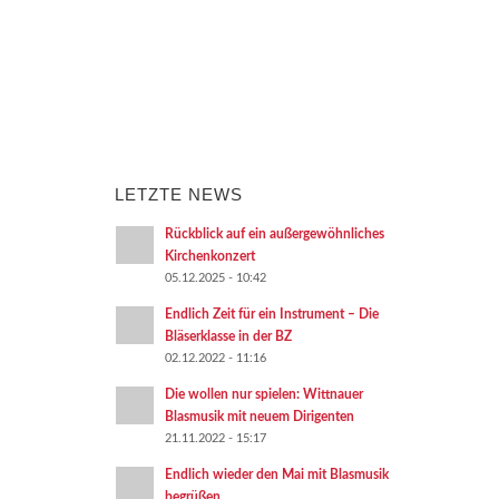
LETZTE NEWS
Rückblick auf ein außergewöhnliches
Kirchenkonzert
05.12.2025 - 10:42
Endlich Zeit für ein Instrument – Die
Bläserklasse in der BZ
02.12.2022 - 11:16
Die wollen nur spielen: Wittnauer
Blasmusik mit neuem Dirigenten
21.11.2022 - 15:17
Endlich wieder den Mai mit Blasmusik
begrüßen