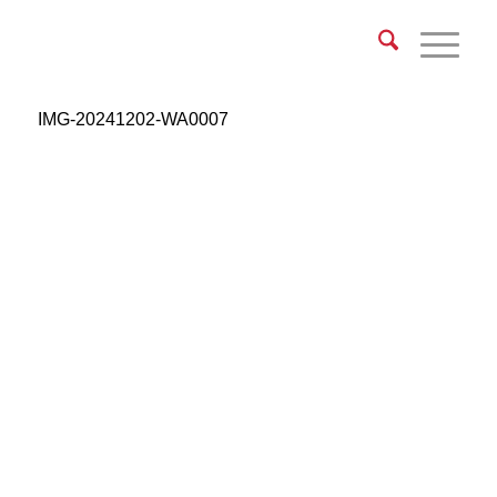
IMG-20241202-WA0007