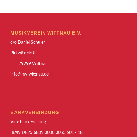
MUSIKVEREIN WITTNAU E.V.
c/o Daniel Schuler
Birkwäldele 8
D – 79299 Wittnau
info@mv-wittnau.de
BANKVERBINDUNG
Volksbank Freiburg
IBAN DE25 6809 0000 0055 5017 18