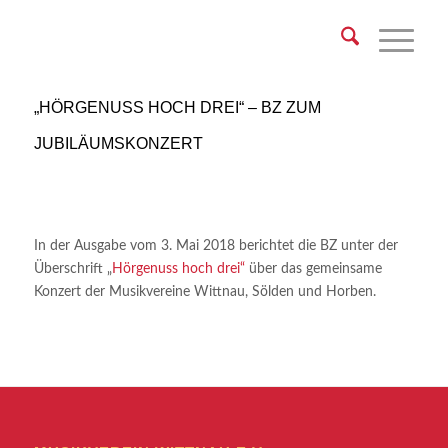
„HÖRGENUSS HOCH DREI“ – BZ ZUM
JUBILÄUMSKONZERT
In der Ausgabe vom 3. Mai 2018 berichtet die BZ unter der
Überschrift „
Hörgenuss hoch drei“
über das gemeinsame
Konzert der Musikvereine Wittnau, Sölden und Horben.