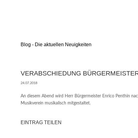
Blog - Die aktuellen Neuigkeiten
VERABSCHIEDUNG BÜRGERMEISTER
24.07.2018
An diesem Abend wird Herr Bürgermeister Enrico Penthin nac
Musikverein musikalisch mitgestaltet.
EINTRAG TEILEN