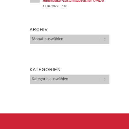
Jungmusiker-Leistungsabzeichen (JMLA)
17.04.2022 - 7:10
ARCHIV
KATEGORIEN
Kategorien