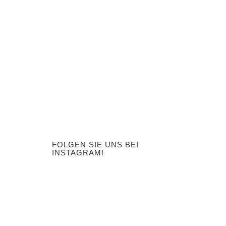
FOLGEN SIE UNS BEI
INSTAGRAM!