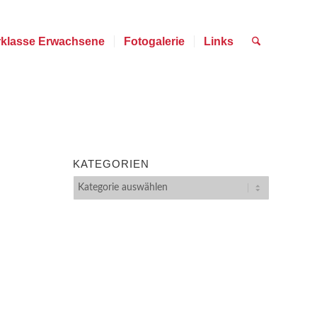
rklasse Erwachsene
Fotogalerie
Links
KATEGORIEN
Kategorien