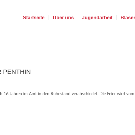
Startseite
Über uns
Jugendarbeit
Bläse
 PENTHIN
h 16 Jahren im Amt in den Ruhestand verabschiedet. Die Feier wird vom