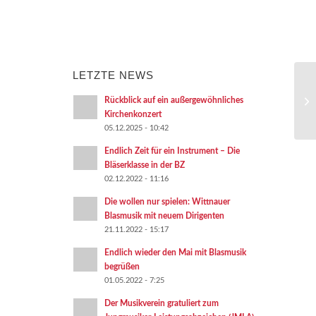
LETZTE NEWS
Gr
Rückblick auf ein außergewöhnliches
Kirchenkonzert
05.12.2025 - 10:42
Endlich Zeit für ein Instrument – Die
Bläserklasse in der BZ
02.12.2022 - 11:16
Die wollen nur spielen: Wittnauer
Blasmusik mit neuem Dirigenten
21.11.2022 - 15:17
Endlich wieder den Mai mit Blasmusik
begrüßen
01.05.2022 - 7:25
Der Musikverein gratuliert zum