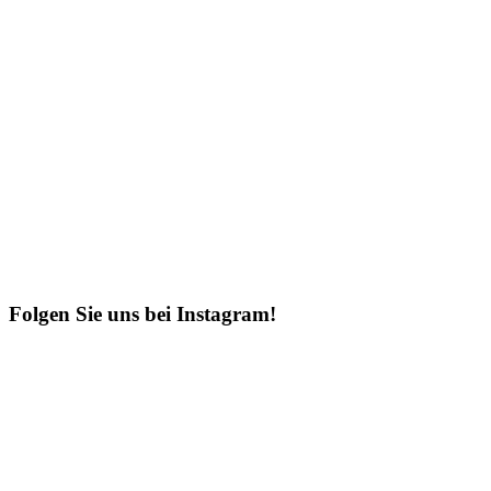
Folgen Sie uns bei Instagram!