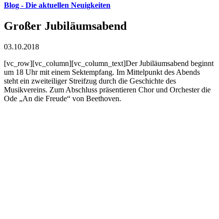
Blog - Die aktuellen Neuigkeiten
Großer Jubiläumsabend
03.10.2018
[vc_row][vc_column][vc_column_text]Der Jubiläumsabend beginnt
um 18 Uhr mit einem Sektempfang. Im Mittelpunkt des Abends
steht ein zweiteiliger Streifzug durch die Geschichte des
Musikvereins. Zum Abschluss präsentieren Chor und Orchester die
Ode „An die Freude“ von Beethoven.