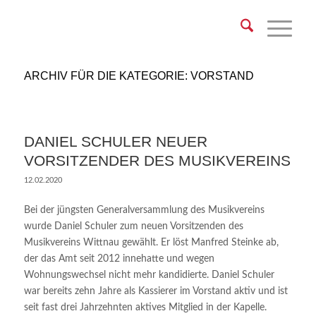
ARCHIV FÜR DIE KATEGORIE: VORSTAND
DANIEL SCHULER NEUER
VORSITZENDER DES MUSIKVEREINS
12.02.2020
Bei der jüngsten Generalversammlung des Musikvereins
wurde Daniel Schuler zum neuen Vorsitzenden des
Musikvereins Wittnau gewählt. Er löst Manfred Steinke ab,
der das Amt seit 2012 innehatte und wegen
Wohnungswechsel nicht mehr kandidierte. Daniel Schuler
war bereits zehn Jahre als Kassierer im Vorstand aktiv und ist
seit fast drei Jahrzehnten aktives Mitglied in der Kapelle.