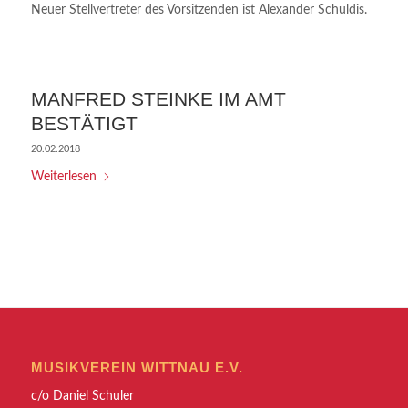
Neuer Stellvertreter des Vorsitzenden ist Alexander Schuldis.
MANFRED STEINKE IM AMT
BESTÄTIGT
20.02.2018
Weiterlesen
MUSIKVEREIN WITTNAU E.V.
c/o Daniel Schuler