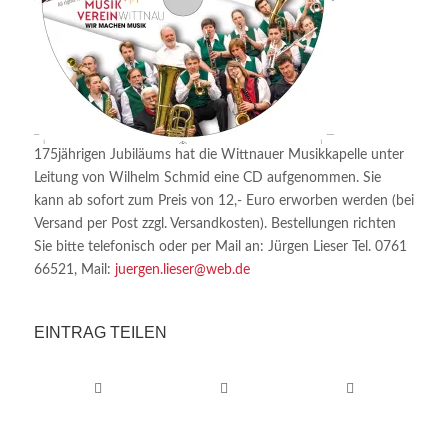
175jährigen Jubiläums hat die Wittnauer Musikkapelle unter
Leitung von Wilhelm Schmid eine CD aufgenommen. Sie
kann ab sofort zum Preis von 12,- Euro erworben werden (bei
Versand per Post zzgl. Versandkosten). Bestellungen richten
Sie bitte telefonisch oder per Mail an: Jürgen Lieser Tel. 0761
66521, Mail:
juergen.lieser@web.de
EINTRAG TEILEN