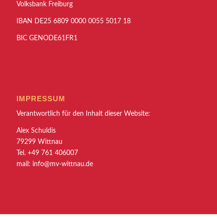
Volksbank Freiburg
IBAN DE25 6809 0000 0055 5017 18
BIC GENODE61FR1
IMPRESSUM
Verantwortlich für den Inhalt dieser Website:
Alex Schuldis
79299 Wittnau
Tel. +49 761 406007
mail:
info@mv-wittnau.de