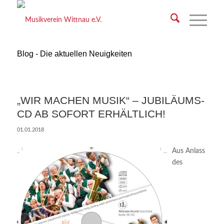
Blog - Die aktuellen Neuigkeiten
„WIR MACHEN MUSIK“ – JUBILÄUMS-
CD AB SOFORT ERHÄLTLICH!
01.01.2018
Aus Anlass
des