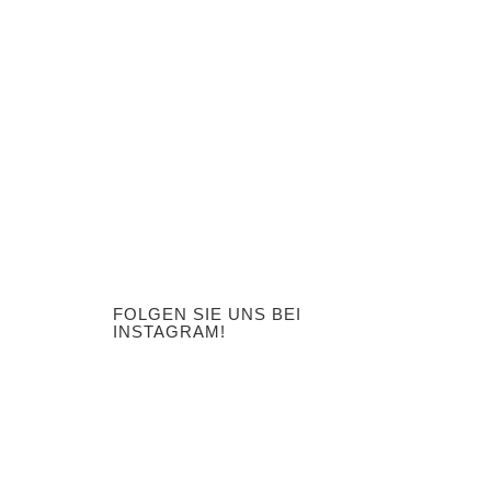
FOLGEN SIE UNS BEI
INSTAGRAM!