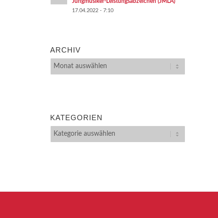
Jungmusiker-Leistungsabzeichen (JMLA)
17.04.2022 - 7:10
ARCHIV
KATEGORIEN
Kategorien