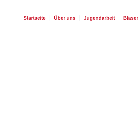
Startseite
Über uns
Jugendarbeit
Bläse