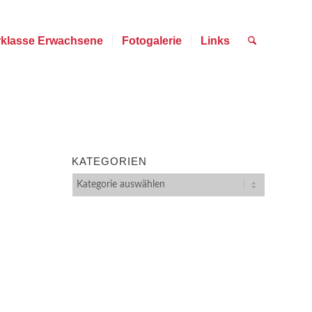
rklasse Erwachsene
Fotogalerie
Links
KATEGORIEN
Kategorien