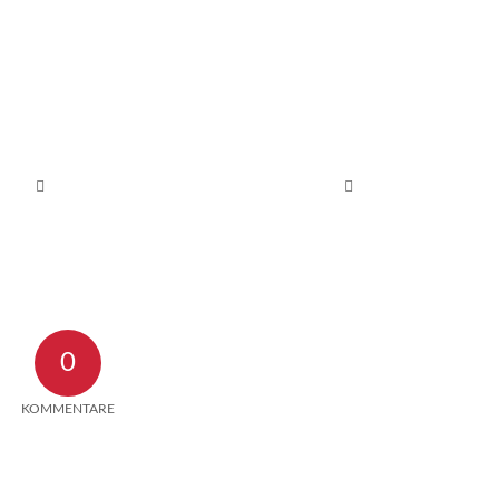
0
KOMMENTARE