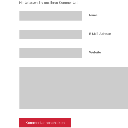
Hinterlassen Sie uns Ihren Kommentar!
Name
E-Mail-Adresse
Website