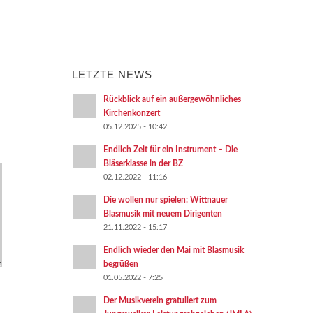
LETZTE NEWS
Rückblick auf ein außergewöhnliches
Kirchenkonzert
05.12.2025 - 10:42
Endlich Zeit für ein Instrument – Die
Bläserklasse in der BZ
02.12.2022 - 11:16
Die wollen nur spielen: Wittnauer
Blasmusik mit neuem Dirigenten
21.11.2022 - 15:17
Endlich wieder den Mai mit Blasmusik
begrüßen
01.05.2022 - 7:25
Der Musikverein gratuliert zum