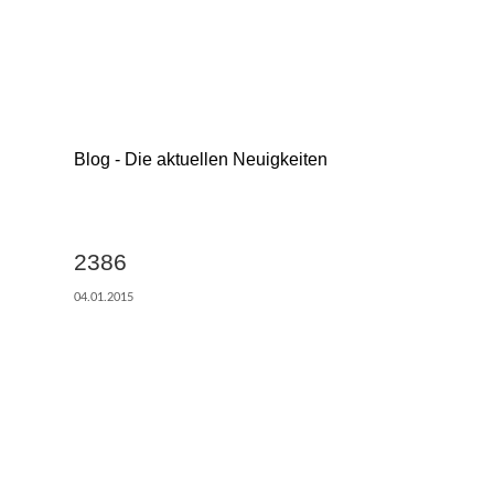
Blog - Die aktuellen Neuigkeiten
2386
04.01.2015