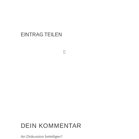
EINTRAG TEILEN
DEIN KOMMENTAR
An Diskussion beteiligen?