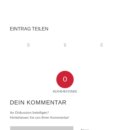
EINTRAG TEILEN
0
KOMMENTARE
DEIN KOMMENTAR
An Diskussion beteiligen?
Hinterlassen Sie uns Ihren Kommentar!