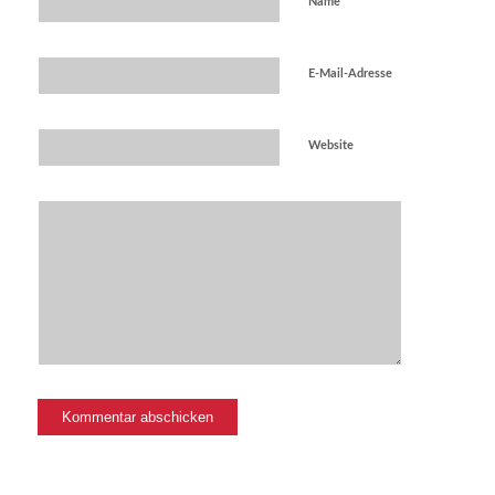
Name
E-Mail-Adresse
Website