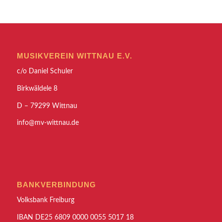
MUSIKVEREIN WITTNAU E.V.
c/o Daniel Schuler
Birkwäldele 8
D – 79299 Wittnau
info@mv-wittnau.de
BANKVERBINDUNG
Volksbank Freiburg
IBAN DE25 6809 0000 0055 5017 18