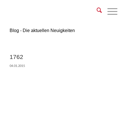
Blog - Die aktuellen Neuigkeiten
1762
04.01.2015