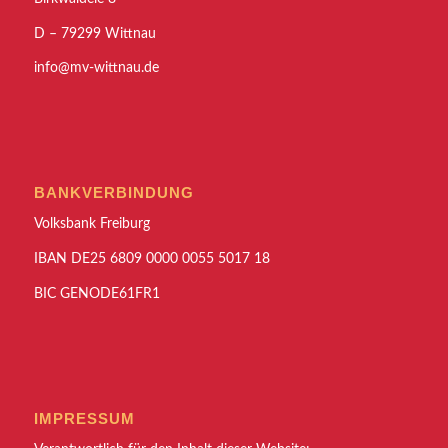
D – 79299 Wittnau
info@mv-wittnau.de
BANKVERBINDUNG
Volksbank Freiburg
IBAN DE25 6809 0000 0055 5017 18
BIC GENODE61FR1
IMPRESSUM