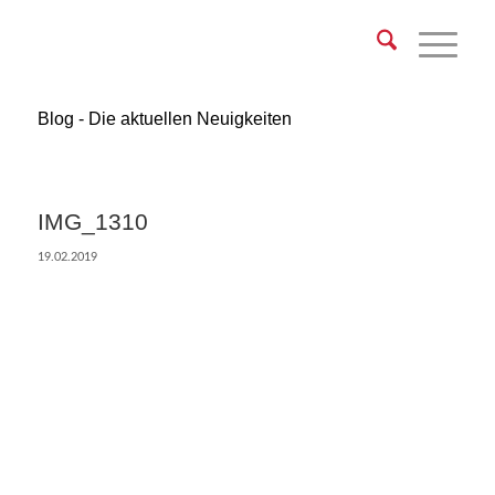
Blog - Die aktuellen Neuigkeiten
IMG_1310
19.02.2019