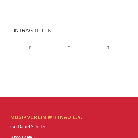
EINTRAG TEILEN
MUSIKVEREIN WITTNAU E.V.
c/o Daniel Schuler
Birkwäldele 8