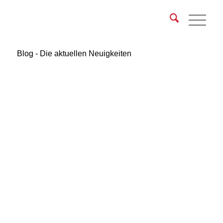
Blog - Die aktuellen Neuigkeiten