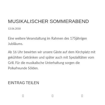
MUSIKALISCHER SOMMERABEND
13.06.2018
Eine weitere Veranstaltung im Rahmen des 175jährigen
Jubiläums.
Ab 16 Uhr bewirten wir unsere Gäste auf dem Kirchplatz mit
gekühlten Getränken und später auch mit Spezialitäten vom
Grill. Für die musikalische Unterhaltung sorgen die
Polkafreunde Sölden.
EINTRAG TEILEN