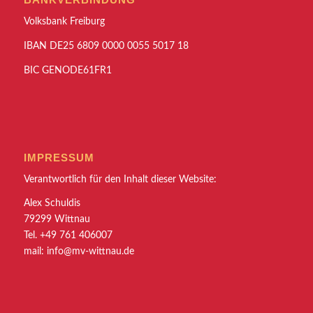
Volksbank Freiburg
IBAN DE25 6809 0000 0055 5017 18
BIC GENODE61FR1
IMPRESSUM
Verantwortlich für den Inhalt dieser Website:
Alex Schuldis
79299 Wittnau
Tel. +49 761 406007
mail:
info@mv-wittnau.de