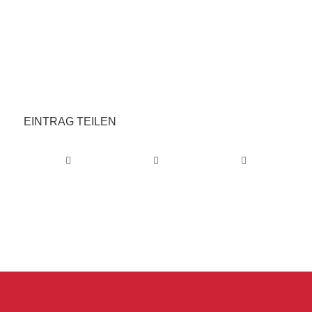
EINTRAG TEILEN