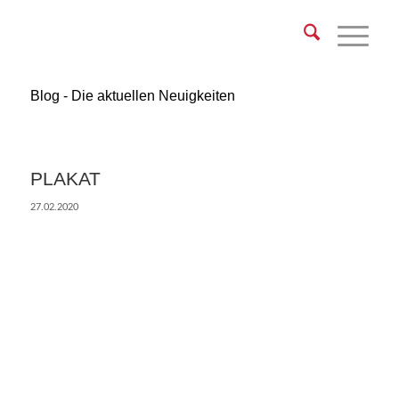
Blog - Die aktuellen Neuigkeiten
PLAKAT
27.02.2020