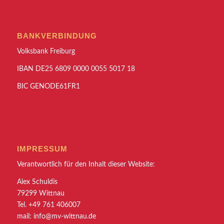
BANKVERBINDUNG
Volksbank Freiburg
IBAN DE25 6809 0000 0055 5017 18
BIC GENODE61FR1
IMPRESSUM
Verantwortlich für den Inhalt dieser Website:
Alex Schuldis
79299 Wittnau
Tel. +49 761 406007
mail:
info@mv-wittnau.de