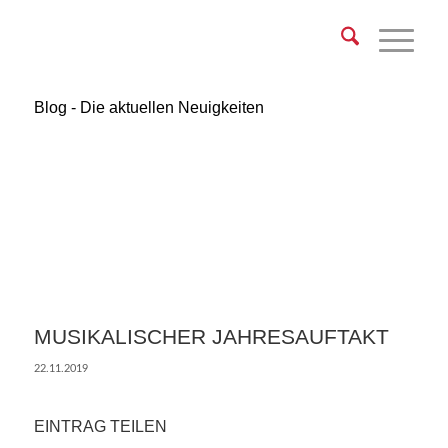
Blog - Die aktuellen Neuigkeiten
MUSIKALISCHER JAHRESAUFTAKT
22.11.2019
EINTRAG TEILEN