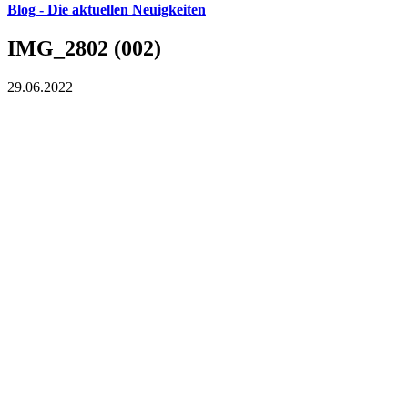
Blog - Die aktuellen Neuigkeiten
IMG_2802 (002)
29.06.2022