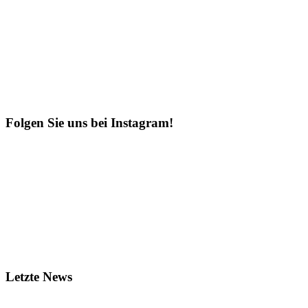
Folgen Sie uns bei Instagram!
Letzte News