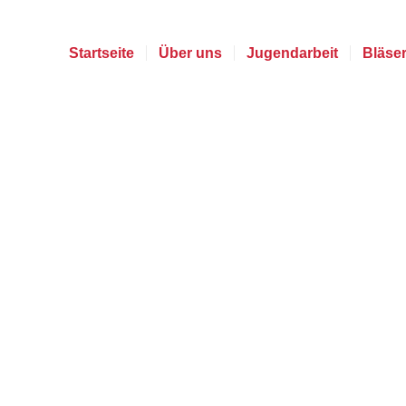
Startseite
Über uns
Jugendarbeit
Bläse