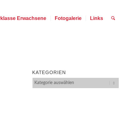
rklasse Erwachsene
Fotogalerie
Links
KATEGORIEN
Kategorien