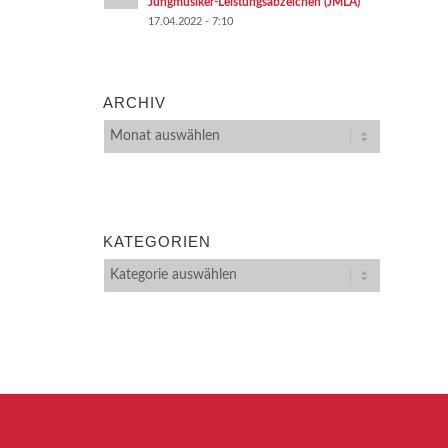
Jungmusiker-Leistungsabzeichen (JMLA)
17.04.2022 - 7:10
ARCHIV
KATEGORIEN
Kategorien