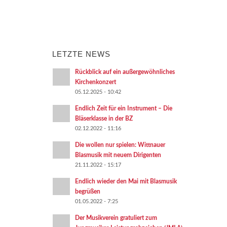
LETZTE NEWS
Rückblick auf ein außergewöhnliches
Kirchenkonzert
05.12.2025 - 10:42
Endlich Zeit für ein Instrument – Die
Bläserklasse in der BZ
02.12.2022 - 11:16
Die wollen nur spielen: Wittnauer
Blasmusik mit neuem Dirigenten
21.11.2022 - 15:17
Endlich wieder den Mai mit Blasmusik
begrüßen
01.05.2022 - 7:25
Der Musikverein gratuliert zum