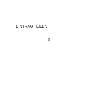
EINTRAG TEILEN