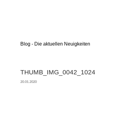
Blog - Die aktuellen Neuigkeiten
THUMB_IMG_0042_1024
20.01.2020