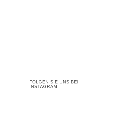
FOLGEN SIE UNS BEI
INSTAGRAM!