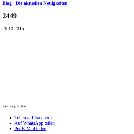
Blog - Die aktuellen Neuigkeiten
2449
26.10.2015
Eintrag teilen
Teilen auf Facebook
Auf WhatsApp teilen
Per E-Mail teilen