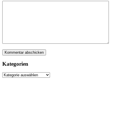
Kategorien
Kategorien