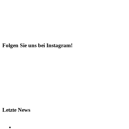
Folgen Sie uns bei Instagram!
Letzte News