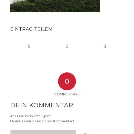
EINTRAG TEILEN
0
KOMMENTARE
DEIN KOMMENTAR
An Diskussion beteiligen?
Hinterlassen Sie uns Ihren Kommentar!