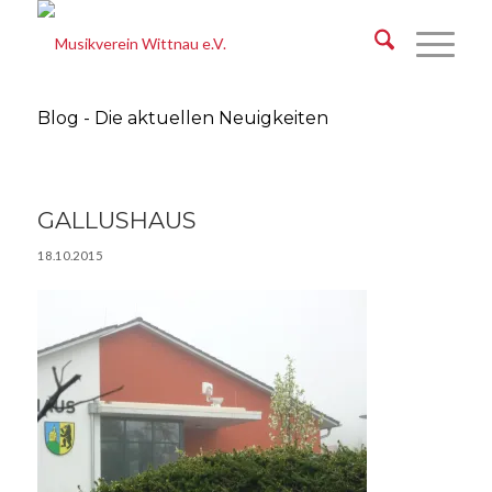
Blog - Die aktuellen Neuigkeiten
GALLUSHAUS
18.10.2015