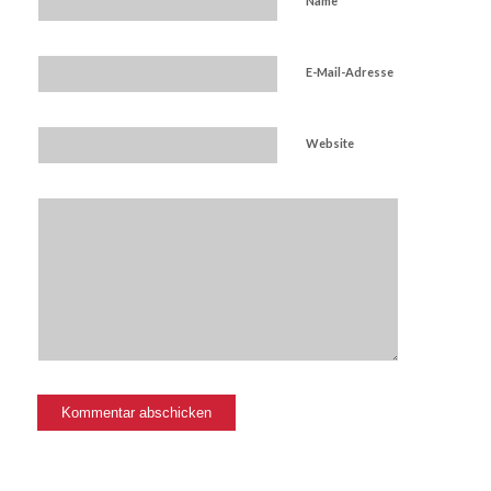
Name
E-Mail-Adresse
Website