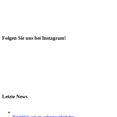
Folgen Sie uns bei Instagram!
Letzte News
Rückblick auf ein außergewöhnliches