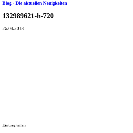
Blog - Die aktuellen Neuigkeiten
132989621-h-720
26.04.2018
Eintrag teilen